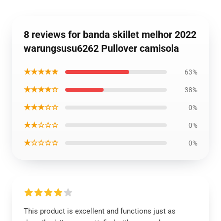
8 reviews for banda skillet melhor 2022
warungsusu6262 Pullover camisola
★★★★★
63%
★★★★☆
38%
★★★☆☆
0%
★★☆☆☆
0%
★☆☆☆☆
0%
This product is excellent and functions just as