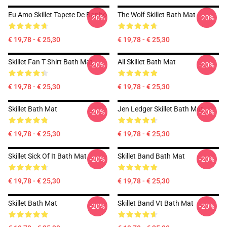
Eu Amo Skillet Tapete De Banho
The Wolf Skillet Bath Mat
-20%
-20%
€ 19,78 - € 25,30
€ 19,78 - € 25,30
Skillet Fan T Shirt Bath Mat
All Skillet Bath Mat
-20%
-20%
€ 19,78 - € 25,30
€ 19,78 - € 25,30
Skillet Bath Mat
Jen Ledger Skillet Bath Mat
-20%
-20%
€ 19,78 - € 25,30
€ 19,78 - € 25,30
Skillet Sick Of It Bath Mat
Skillet Band Bath Mat
-20%
-20%
€ 19,78 - € 25,30
€ 19,78 - € 25,30
Skillet Bath Mat
Skillet Band Vt Bath Mat
-20%
-20%