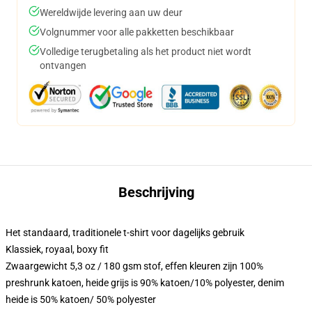
Wereldwijde levering aan uw deur
Volgnummer voor alle pakketten beschikbaar
Volledige terugbetaling als het product niet wordt
ontvangen
Beschrijving
Het standaard, traditionele t-shirt voor dagelijks gebruik
Klassiek, royaal, boxy fit
Zwaargewicht 5,3 oz / 180 gsm stof, effen kleuren zijn 100%
preshrunk katoen, heide grijs is 90% katoen/10% polyester, denim
heide is 50% katoen/ 50% polyester