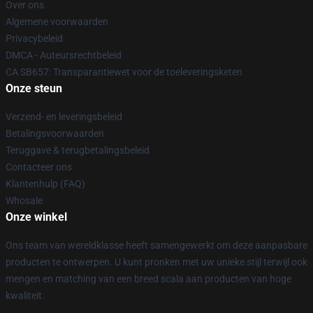
Over ons
Algemene voorwaarden
Privacybeleid
DMCA - Auteursrechtbeleid
CA SB657: Transparantiewet voor de toeleveringsketen
Onze steun
Verzend- en leveringsbeleid
Betalingsvoorwaarden
Teruggave & terugbetalingsbeleid
Contacteer ons
Klantenhulp (FAQ)
Whosale
Onze winkel
Ons team van wereldklasse heeft samengewerkt om deze aanpasbare
producten te ontwerpen. U kunt pronken met uw unieke stijl terwijl ook
mengen en matching van een breed scala aan producten van hoge
kwaliteit.