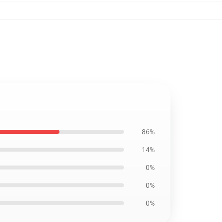
86%
14%
0%
0%
0%