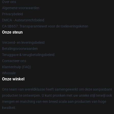
Over ons
Algemene voorwaarden
Privacybeleid
DMCA - Auteursrechtbeleid
CA SB657: Transparantiewet voor de toeleveringsketen
Onze steun
Verzend- en leveringsbeleid
Betalingsvoorwaarden
Teruggave & terugbetalingsbeleid
Contacteer ons
Klantenhulp (FAQ)
Whosale
Onze winkel
Ons team van wereldklasse heeft samengewerkt om deze aanpasbare
producten te ontwerpen. U kunt pronken met uw unieke stijl terwijl ook
mengen en matching van een breed scala aan producten van hoge
kwaliteit.