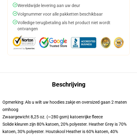
Wereldwijde levering aan uw deur
Volgnummer voor alle pakketten beschikbaar
Volledige terugbetaling als het product niet wordt
ontvangen
Beschrijving
Opmerking: Als u wilt uw hoodies zakje en oversized gaan 2 maten
omhoog
Zwaargewicht 8,25 oz. (~280 gsm) katoenrijke fleece
Solide kleuren zijn 80% katoen, 20% polyester. Heather Grey is 70%
katoen, 30% polyester. Houtskool Heather is 60% katoen, 40%