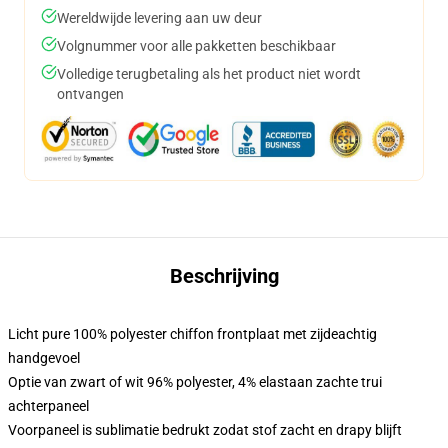
Wereldwijde levering aan uw deur
Volgnummer voor alle pakketten beschikbaar
Volledige terugbetaling als het product niet wordt
ontvangen
Beschrijving
Licht pure 100% polyester chiffon frontplaat met zijdeachtig
handgevoel
Optie van zwart of wit 96% polyester, 4% elastaan zachte trui
achterpaneel
Voorpaneel is sublimatie bedrukt zodat stof zacht en drapy blijft