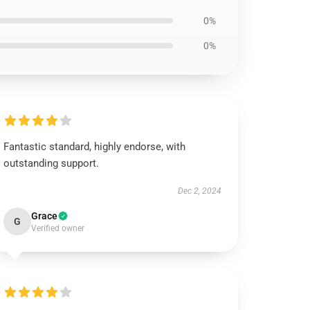
0%
0%
Fantastic standard, highly endorse, with
outstanding support.
Dec 2, 2024
Grace
G
Verified owner