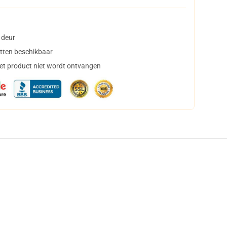
 deur
tten beschikbaar
het product niet wordt ontvangen