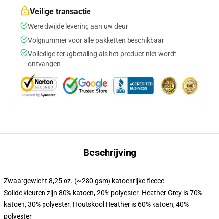
Veilige transactie
Wereldwijde levering aan uw deur
Volgnummer voor alle pakketten beschikbaar
Volledige terugbetaling als het product niet wordt
ontvangen
Beschrijving
Zwaargewicht 8,25 oz. (~280 gsm) katoenrijke fleece
Solide kleuren zijn 80% katoen, 20% polyester. Heather Grey is 70%
katoen, 30% polyester. Houtskool Heather is 60% katoen, 40%
polyester