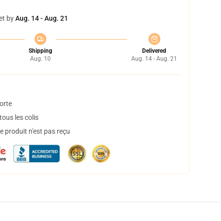
et by
Aug. 14 - Aug. 21
Shipping
Delivered
Aug. 10
Aug. 14 - Aug. 21
orte
ous les colis
 produit n'est pas reçu