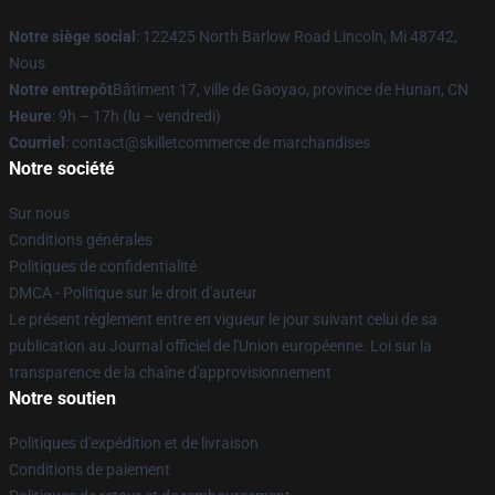
Notre siège social
: 122425 North Barlow Road Lincoln, Mi 48742,
Nous
Notre entrepôt
Bâtiment 17, ville de Gaoyao, province de Hunan, CN
Heure
: 9h – 17h (lu – vendredi)
Courriel
: contact@skilletcommerce de marchandises
Notre société
Sur nous
Conditions générales
Politiques de confidentialité
DMCA - Politique sur le droit d'auteur
Le présent règlement entre en vigueur le jour suivant celui de sa
publication au Journal officiel de l'Union européenne. Loi sur la
transparence de la chaîne d'approvisionnement
Notre soutien
Politiques d'expédition et de livraison
Conditions de paiement