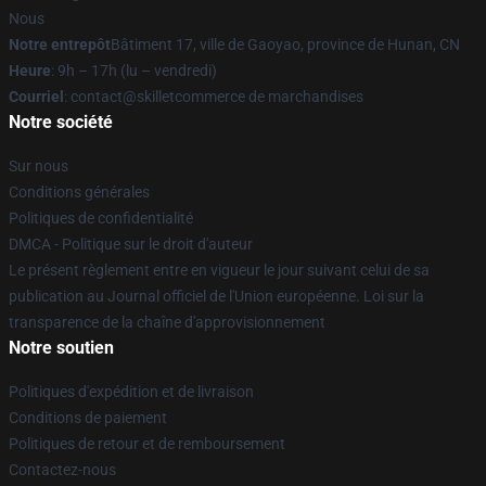
Nous
Notre entrepôt
Bâtiment 17, ville de Gaoyao, province de Hunan, CN
Heure
: 9h – 17h (lu – vendredi)
Courriel
: contact@skilletcommerce de marchandises
Notre société
Sur nous
Conditions générales
Politiques de confidentialité
DMCA - Politique sur le droit d'auteur
Le présent règlement entre en vigueur le jour suivant celui de sa
publication au Journal officiel de l'Union européenne. Loi sur la
transparence de la chaîne d'approvisionnement
Notre soutien
Politiques d'expédition et de livraison
Conditions de paiement
Politiques de retour et de remboursement
Contactez-nous