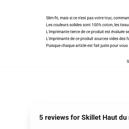
Slim fit, mais si ce n'est pas votre truc, comman
Les couleurs solides sont 100% coton; les tiss
L'imprimante tierce de ce produit est évaluée se
L'imprimante de ce produit sources vides des f
Puisque chaque article est fait juste pour vous p
5 reviews for Skillet Haut du