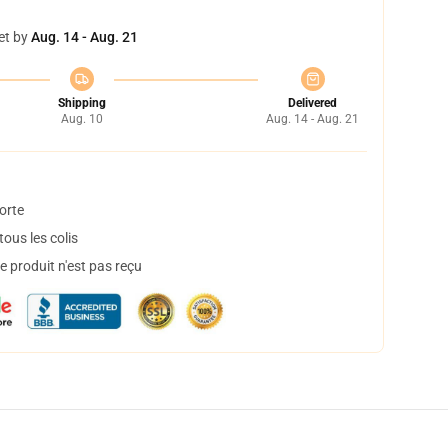
et by
Aug. 14 - Aug. 21
Shipping
Delivered
Aug. 10
Aug. 14 - Aug. 21
orte
ous les colis
 produit n'est pas reçu