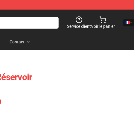
Service client
Voir le panier
Contact
Réservoir
)