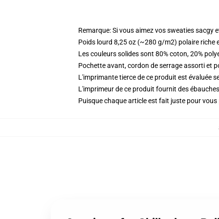
Remarque: Si vous aimez vos sweaties sacgy et 
Poids lourd 8,25 oz (~280 g/m2) polaire riche 
Les couleurs solides sont 80% coton, 20% poly
Pochette avant, cordon de serrage assorti et p
L'imprimante tierce de ce produit est évaluée se
L'imprimeur de ce produit fournit des ébauches 
Puisque chaque article est fait juste pour vous p