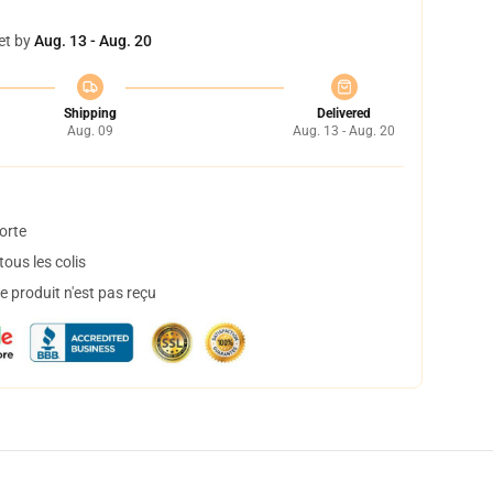
et by
Aug. 13 - Aug. 20
Shipping
Delivered
Aug. 09
Aug. 13 - Aug. 20
orte
ous les colis
 produit n'est pas reçu