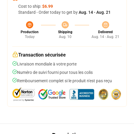
Cost to ship:
$6.99
Standard - Order today to get by
Aug. 14 - Aug. 21
Production
Shipping
Delivered
Today
Aug. 10
Aug. 14 - Aug. 21
Transaction sécurisée
Livraison mondiale à votre porte
Numéro de suivi fourni pour tous les colis
Remboursement complet si le produit n'est pas reçu