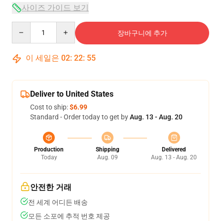
사이즈 가이드 보기
Quantity
장바구니에 추가
이 세일은
02
:
22
:
54
Deliver to United States
Cost to ship:
$6.99
Standard - Order today to get by
Aug. 13 - Aug. 20
Production
Shipping
Delivered
Today
Aug. 09
Aug. 13 - Aug. 20
안전한 거래
전 세계 어디든 배송
모든 소포에 추적 번호 제공