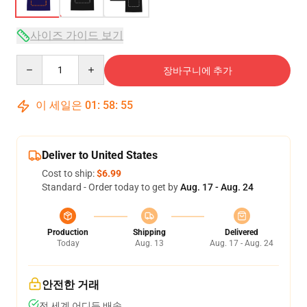
사이즈 가이드 보기
Quantity
장바구니에 추가
이 세일은
01
:
58
:
54
Deliver to United States
Cost to ship:
$6.99
Standard - Order today to get by
Aug. 17 - Aug. 24
Production
Shipping
Delivered
Today
Aug. 13
Aug. 17 - Aug. 24
안전한 거래
전 세계 어디든 배송