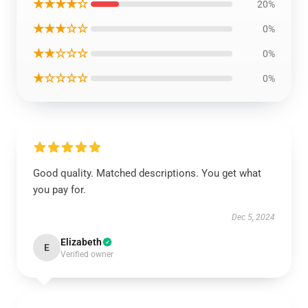
★★★★☆
20%
★★★☆☆
0%
★★☆☆☆
0%
★☆☆☆☆
0%
Good quality. Matched descriptions. You get what
you pay for.
Dec 5, 2024
Elizabeth
E
Verified owner