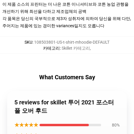
이 제품 소스의 프린터는 더 나은 코튼 이니셔티브와 코튼 농업 관행을
개선하기 위해 최선을 다하고 제조업체의 공백
각 품목은 당신의 국부적으로 제3자 성취자에 의하여 당신을 위해 다만,
주어지는 제품에 있는 경미한 variances일지도 모릅니다
SKU
:
108503801-US-t-shirt-mhoodie-DEFAULT
카테고리
:
Skillet 카테고리
,
What Customers Say
5 reviews for skillet 투어 2021 포스터
풀 오버 후드
★★★★★
80%