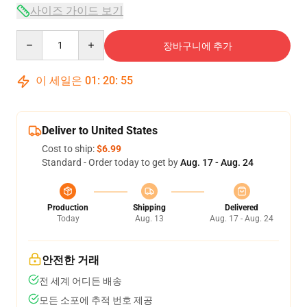
사이즈 가이드 보기
Quantity
장바구니에 추가
이 세일은
01
:
20
:
54
Deliver to United States
Cost to ship:
$6.99
Standard - Order today to get by
Aug. 17 - Aug. 24
Production
Shipping
Delivered
Today
Aug. 13
Aug. 17 - Aug. 24
안전한 거래
전 세계 어디든 배송
모든 소포에 추적 번호 제공