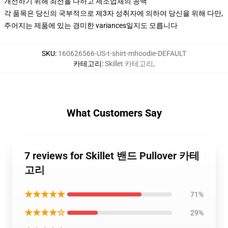
개선하기 위해 최선을 다하고 제조업체의 공백
각 품목은 당신의 국부적으로 제3자 성취자에 의하여 당신을 위해 다만,
주어지는 제품에 있는 경미한 variances일지도 모릅니다
SKU
:
160626566-US-t-shirt-mhoodie-DEFAULT
카테고리
:
Skillet 카테고리
,
What Customers Say
7 reviews for Skillet 밴드 Pullover 카테
고리
★★★★★
71%
★★★★☆
29%