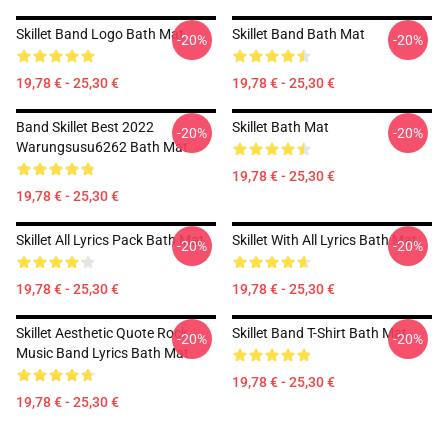
Skillet Band Logo Bath Mat
Skillet Band Bath Mat
-20%
-20%
19,78 € - 25,30 €
19,78 € - 25,30 €
Band Skillet Best 2022
Skillet Bath Mat
-20%
-20%
Warungsusu6262 Bath Mat
19,78 € - 25,30 €
19,78 € - 25,30 €
Skillet All Lyrics Pack Bath Mat
Skillet With All Lyrics Bath Mat
-20%
-20%
19,78 € - 25,30 €
19,78 € - 25,30 €
Skillet Aesthetic Quote Rock
Skillet Band T-Shirt Bath Mat
-20%
-20%
Music Band Lyrics Bath Mat
19,78 € - 25,30 €
19,78 € - 25,30 €