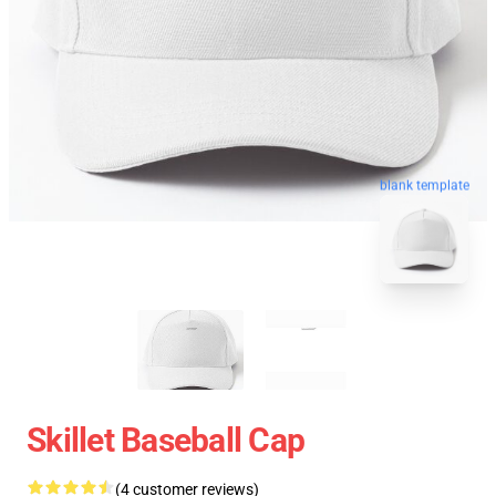
blank template
Skillet Baseball Cap
(4 customer reviews)