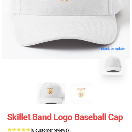
blank template
Skillet Band Logo Baseball Cap
(8 customer reviews)