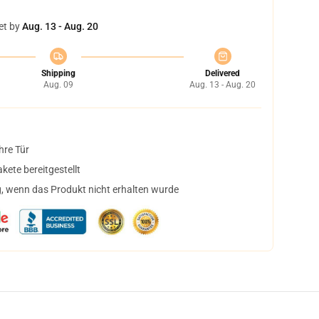
et by
Aug. 13 - Aug. 20
Shipping
Delivered
Aug. 09
Aug. 13 - Aug. 20
hre Tür
ete bereitgestellt
, wenn das Produkt nicht erhalten wurde