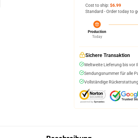
Cost to ship:
$6.99
Standard - Order today to g
Production
Today
Sichere Transaktion
Weltweite Lieferung bis vor I
Sendungsnummer für alle Pak
Vollständige Rückerstattung