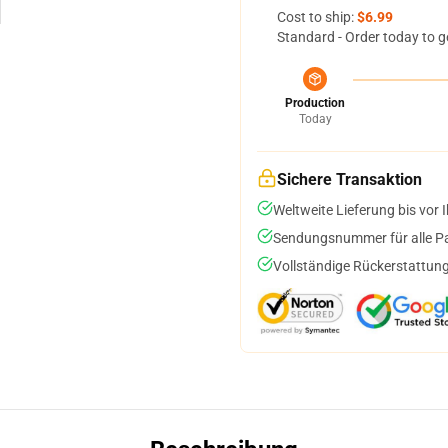
Cost to ship:
$6.99
Standard - Order today to g
Production
Today
Sichere Transaktion
Weltweite Lieferung bis vor I
Sendungsnummer für alle Pak
Vollständige Rückerstattung