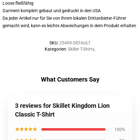
Loose fließfähig
Garment komplett gebaut und gedruckt in den USA
Da jeder Artikel nur für Sie von Ihrem lokalen Drittanbieter-Führer
gemacht wird, kann es leichte Abweichungen in dem Produkt erhalten
SKU
:
25499-DEFAULT
Kategorien
:
Skillet T-Shirts
,
What Customers Say
3 reviews for Skillet Kingdom Lion
Classic T-Shirt
★★★★★
100%