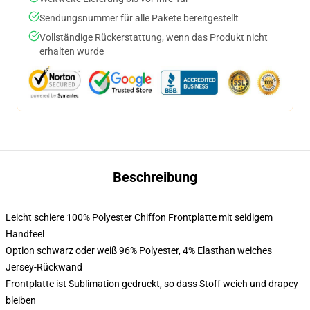
Sendungsnummer für alle Pakete bereitgestellt
Vollständige Rückerstattung, wenn das Produkt nicht
erhalten wurde
Beschreibung
Leicht schiere 100% Polyester Chiffon Frontplatte mit seidigem
Handfeel
Option schwarz oder weiß 96% Polyester, 4% Elasthan weiches
Jersey-Rückwand
Frontplatte ist Sublimation gedruckt, so dass Stoff weich und drapey
bleiben