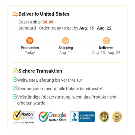
Deliver to United States
Cost to ship:
$6.99
Standard - Order today to get by
Aug. 15 - Aug. 22
Production
Shipping
Delivered
Today
Aug. 11
Aug. 15 - Aug. 22
Sichere Transaktion
Weltweite Lieferung bis vor Ihre Tür
Sendungsnummer für alle Pakete bereitgestellt
Vollständige Rückerstattung, wenn das Produkt nicht
erhalten wurde