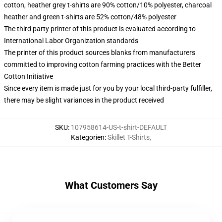
cotton, heather grey t-shirts are 90% cotton/10% polyester, charcoal
heather and green t-shirts are 52% cotton/48% polyester
The third party printer of this product is evaluated according to
International Labor Organization standards
The printer of this product sources blanks from manufacturers
committed to improving cotton farming practices with the Better
Cotton Initiative
Since every item is made just for you by your local third-party fulfiller,
there may be slight variances in the product received
SKU
:
107958614-US-t-shirt-DEFAULT
Kategorien
:
Skillet T-Shirts
,
What Customers Say