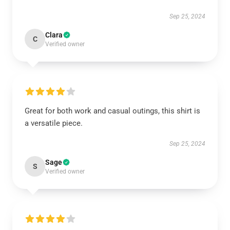
Sep 25, 2024
Clara
C
Verified owner
Great for both work and casual outings, this shirt is
a versatile piece.
Sep 25, 2024
Sage
S
Verified owner