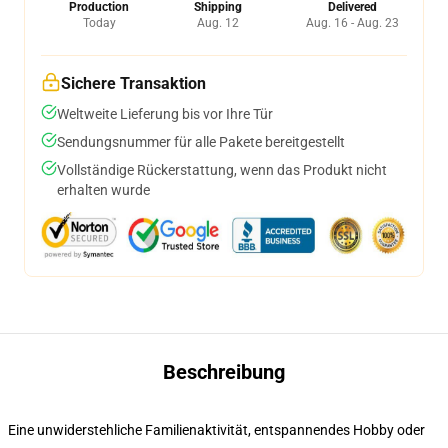
Production
Shipping
Delivered
Today
Aug. 12
Aug. 16 - Aug. 23
Sichere Transaktion
Weltweite Lieferung bis vor Ihre Tür
Sendungsnummer für alle Pakete bereitgestellt
Vollständige Rückerstattung, wenn das Produkt nicht
erhalten wurde
Beschreibung
Eine unwiderstehliche Familienaktivität, entspannendes Hobby oder