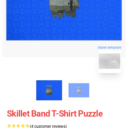
blank template
Skillet Band T-Shirt Puzzle
(4 customer reviews)