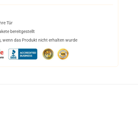
hre Tür
ete bereitgestellt
, wenn das Produkt nicht erhalten wurde