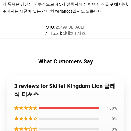
각 품목은 당신의 국부적으로 제3자 성취자에 의하여 당신을 위해 다만,
주어지는 제품에 있는 경미한 variances일지도 모릅니다
SKU
:
25499-DEFAULT
카테고리
:
Skillet T-셔츠
,
What Customers Say
3 reviews for Skillet Kingdom Lion 클래
식 티셔츠
★★★★★
100%
★★★★☆
0%
★★★☆☆
0%