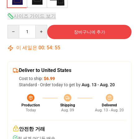
사이즈 가이드 보기
Quantity
장바구니에 추가
이 세일은
00
:
54
:
54
Deliver to United States
Cost to ship:
$6.99
Standard - Order today to get by
Aug. 13 - Aug. 20
Production
Shipping
Delivered
Today
Aug. 09
Aug. 13 - Aug. 20
안전한 거래
전 세계 어디든 배송