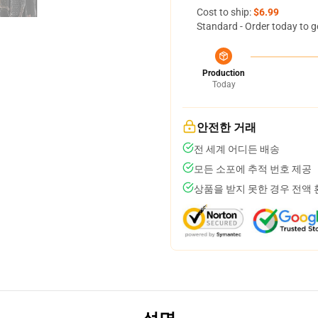
Cost to ship:
$6.99
Standard - Order today to g
Production
Today
안전한 거래
전 세계 어디든 배송
모든 소포에 추적 번호 제공
상품을 받지 못한 경우 전액