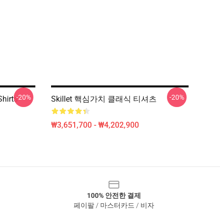
-20%
-20%
Shirts
Skillet 핵심가치 클래식 티셔츠
₩3,651,700 - ₩4,202,900
100% 안전한 결제
페이팔 / 마스터카드 / 비자