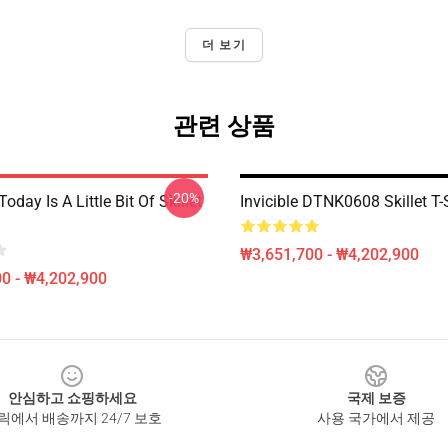
더 보기
관련 상품
-20%
Today Is A Little Bit Of Skillet
Invicible DTNK0608 Skillet T-
₩3,651,700 - ₩4,202,900
0 - ₩4,202,900
안심하고 쇼핑하세요
국제 보증
릭에서 배송까지 24/7 보호
사용 국가에서 제공