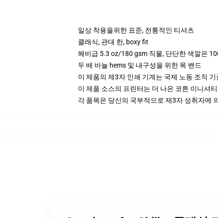
일상 착용을위한 표준, 전통적인 티셔츠
클래식, 관대 한, boxy fit
헤비급 5.3 oz/180 gsm 직물, 단단한 색깔은 10
두 배 바늘 hems 및 내구성을 위한 목 밴드
이 제품의 제3자 인쇄 기계는 국제 노동 조직 
이 제품 소스의 프린터는 더 나은 코튼 이니셔
각 품목은 당신의 국부적으로 제3자 성취자에 의하