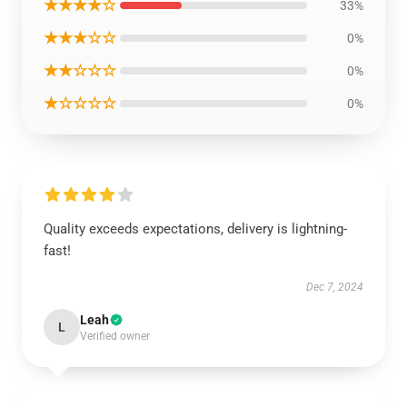
★★★★☆
33%
★★★☆☆
0%
★★☆☆☆
0%
★☆☆☆☆
0%
Quality exceeds expectations, delivery is lightning-
fast!
Dec 7, 2024
Leah
L
Verified owner