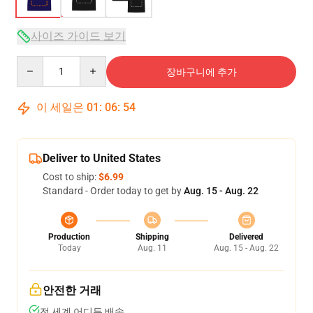
사이즈 가이드 보기
Quantity
장바구니에 추가
이 세일은
01
:
06
:
53
Deliver to United States
Cost to ship:
$6.99
Standard - Order today to get by
Aug. 15 - Aug. 22
Production
Shipping
Delivered
Today
Aug. 11
Aug. 15 - Aug. 22
안전한 거래
전 세계 어디든 배송