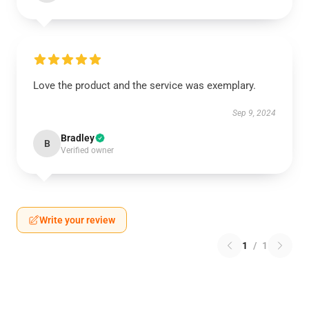
Love the product and the service was exemplary.
Sep 9, 2024
Bradley
B
Verified owner
Write your review
1
/
1