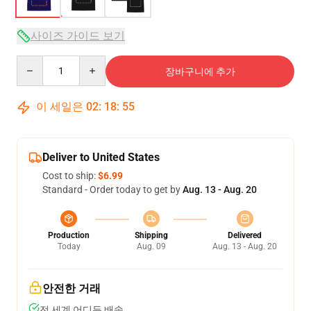
사이즈 가이드 보기
Quantity
장바구니에 추가
이 세일은
02
:
18
:
54
Deliver to United States
Cost to ship:
$6.99
Standard - Order today to get by
Aug. 13 - Aug. 20
Production
Shipping
Delivered
Today
Aug. 09
Aug. 13 - Aug. 20
안전한 거래
전 세계 어디든 배송