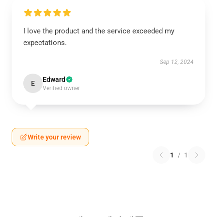
I love the product and the service exceeded my
expectations.
Sep 12, 2024
Edward
E
Verified owner
Write your review
1
/
1