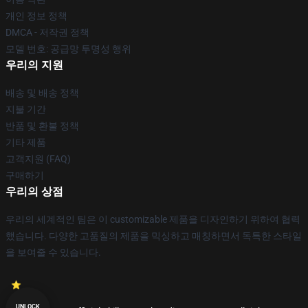
개인 정보 정책
DMCA - 저작권 정책
모델 번호: 공급망 투명성 행위
우리의 지원
배송 및 배송 정책
지불 기간
반품 및 환불 정책
기타 제품
고객지원 (FAQ)
구매하기
우리의 상점
우리의 세계적인 팀은 이 customizable 제품을 디자인하기 위하여 협력
했습니다. 다양한 고품질의 제품을 믹싱하고 매칭하면서 독특한 스타일
을 보여줄 수 있습니다.
UNLOCK