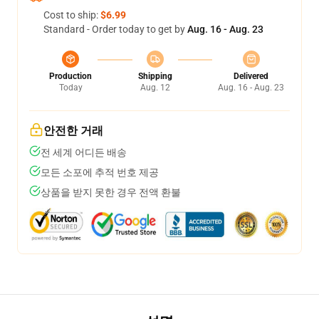
Cost to ship:
$6.99
Standard - Order today to get by
Aug. 16 - Aug. 23
Production
Shipping
Delivered
Today
Aug. 12
Aug. 16 - Aug. 23
안전한 거래
전 세계 어디든 배송
모든 소포에 추적 번호 제공
상품을 받지 못한 경우 전액 환불