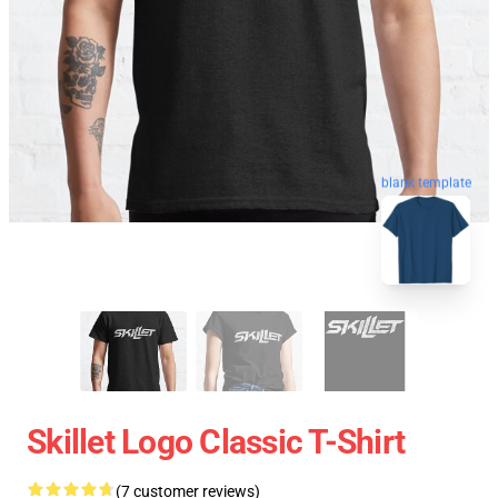
blank template
Skillet Logo Classic T-Shirt
(7 customer reviews)