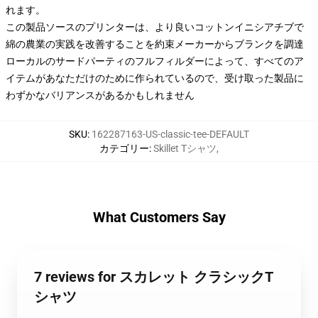
れます。
この製品ソースのプリンターは、より良いコットンイニシアチブで
綿の農業の実践を改善することを約束メーカーからブランクを調達
ローカルのサードパーティのフルフィルダーによって、すべてのア
イテムがあなただけのために作られているので、受け取った製品に
わずかなバリアンスがあるかもしれません
SKU
:
162287163-US-classic-tee-DEFAULT
カテゴリー
:
Skillet Tシャツ
,
What Customers Say
7 reviews for スカレット クラシックT
シャツ