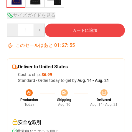
サイズガイドを見る
Quantity
カートに追加
このセールはあと
01
:
27
:
54
Deliver to United States
Cost to ship:
$6.99
Standard - Order today to get by
Aug. 14 - Aug. 21
Production
Shipping
Delivered
Today
Aug. 10
Aug. 14 - Aug. 21
安全な取引
世界中どこでもお届け