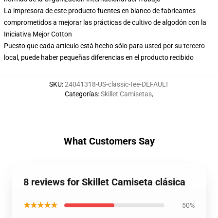
La impresora de este producto fuentes en blanco de fabricantes
comprometidos a mejorar las prácticas de cultivo de algodón con la
Iniciativa Mejor Cotton
Puesto que cada artículo está hecho sólo para usted por su tercero
local, puede haber pequeñas diferencias en el producto recibido
SKU
:
24041318-US-classic-tee-DEFAULT
Categorías
:
Skillet Camisetas
,
What Customers Say
8 reviews for Skillet Camiseta clásica
★★★★★
50%