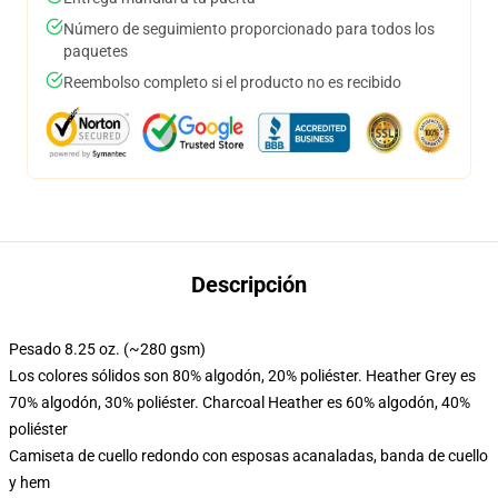
Número de seguimiento proporcionado para todos los
paquetes
Reembolso completo si el producto no es recibido
Descripción
Pesado 8.25 oz. (~280 gsm)
Los colores sólidos son 80% algodón, 20% poliéster. Heather Grey es
70% algodón, 30% poliéster. Charcoal Heather es 60% algodón, 40%
poliéster
Camiseta de cuello redondo con esposas acanaladas, banda de cuello
y hem