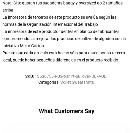
Nota: Si te gustan tus sudaderas baggy y oversized go 2 tamaños
arriba
La impresora de terceros de este producto se evalúa según las
normas de la Organización Internacional del Trabajo
La impresora de este producto fuentes en blanco de fabricantes
comprometidos a mejorar las prácticas de cultivo de algodón con la
Iniciativa Mejor Cotton
Puesto que cada artículo está hecho sólo para usted por su tercero
local, puede haber pequeñas diferencias en el producto recibido
SKU
:
135367564-US-t-shirt-pullover-DEFAULT
Categorías
:
Skillet Sweatshirts
,
What Customers Say