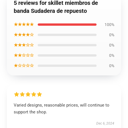
5 reviews for skillet miembros de
banda Sudadera de repuesto
★★★★★
100%
★★★★☆
0%
★★★☆☆
0%
★★☆☆☆
0%
★☆☆☆☆
0%
Varied designs, reasonable prices, will continue to
support the shop.
Dec 6, 2024