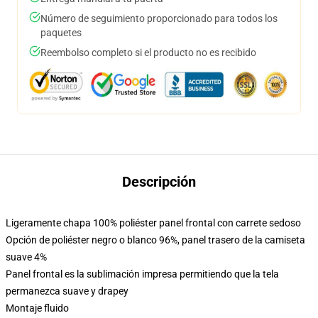
Número de seguimiento proporcionado para todos los
paquetes
Reembolso completo si el producto no es recibido
Descripción
Ligeramente chapa 100% poliéster panel frontal con carrete sedoso
Opción de poliéster negro o blanco 96%, panel trasero de la camiseta
suave 4%
Panel frontal es la sublimación impresa permitiendo que la tela
permanezca suave y drapey
Montaje fluido